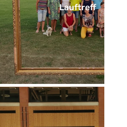
Lauftreff