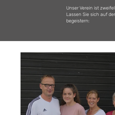
Unser Verein ist zweife
Lassen Sie sich auf de
begeistern: