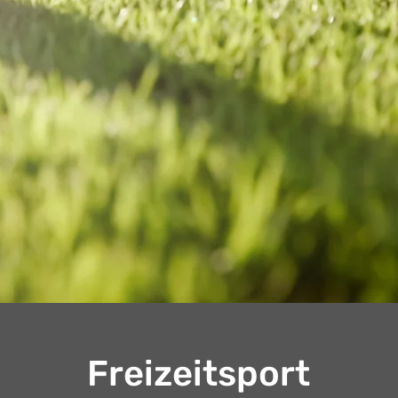
Freizeitsport