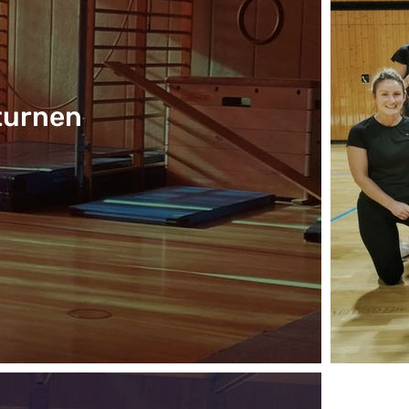
turnen