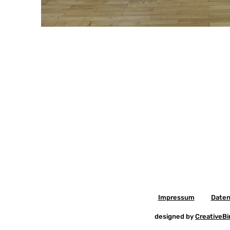
Impressum
Daten
designed by
CreativeB