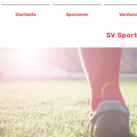
Startseite
Sponsoren
Vorstan
SV Spor